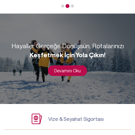
Hayaller Gerçeğe Dönüşsün, Rotalarınızı
Keşfetmek İçin Yola Çıkın!
Devamını Oku
Vize & Seyahat Sigortası