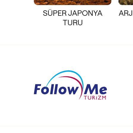
SÜPER JAPONYA
ARJ
TURU