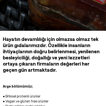
Hayatın devamlılığı için olmazsa olmaz tek
ürün gıdalarımızdır. Özellikle insanların
ihtiyaçlarının doğru belirlenmesi, yenilenen
besleyiciliği, doğallığı ve yeni lezzetleri
ortaya çıkaran firmaların değerleri her
geçen gün artmaktadır.
Arge bölümümüz;
• Bitkisel proteinli ürünler
• Vegan ve glüten free ürünler