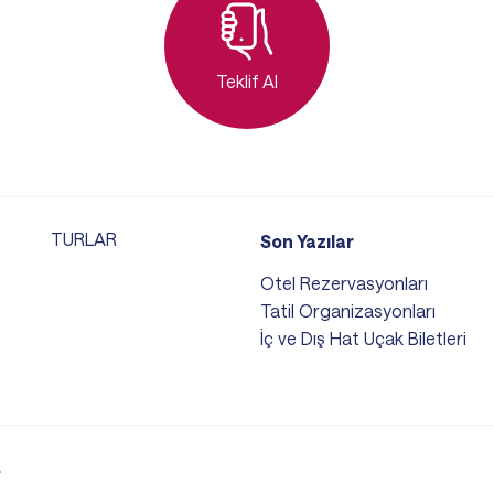
Teklif Al
TURLAR
Son Yazılar
Otel Rezervasyonları
Tatil Organizasyonları
İç ve Dış Hat Uçak Biletleri
.