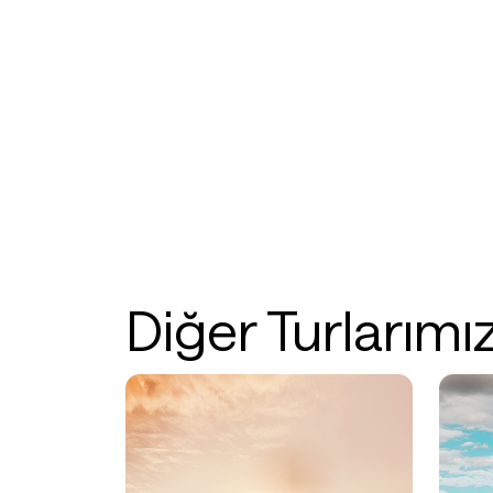
Diğer Turlarımız