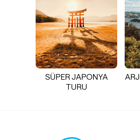
SÜPER JAPONYA
ARJ
TURU