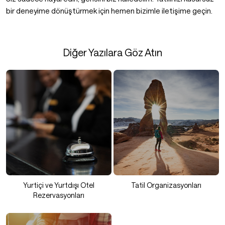
bir deneyime dönüştürmek için hemen bizimle iletişime geçin.
Diğer Yazılara Göz Atın
Yurtiçi ve Yurtdışı Otel
Tatil Organizasyonları
Rezervasyonları