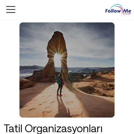
Tatil Organizasyonları