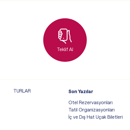
Teklif Al
TURLAR
Son Yazılar
Otel Rezervasyonları
Tatil Organizasyonları
İç ve Dış Hat Uçak Biletleri